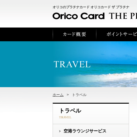
オリコのプラチナカード オリコカード ザ プラチナ
ホーム
>
トラベル
トラベル
TRAVEL
空港ラウンジサービス