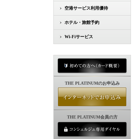
空港サービス利用優待
ホテル・旅館予約
Wi-Fiサービス
THE PLATINUMのお申込み
THE PLATINUM会員の方