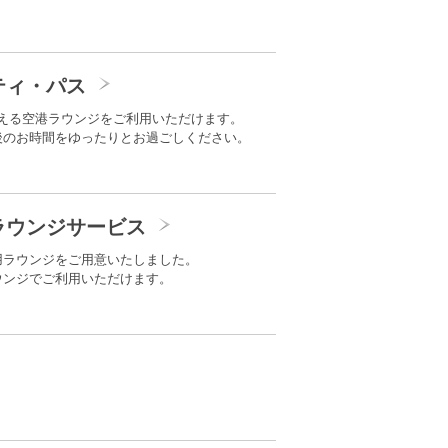
ティ・パス
を超える空港ラウンジをご利用いただけます。
後のお時間をゆったりとお過ごしください。
ラウンジサービス
用ラウンジをご用意いたしました。
ウンジでご利用いただけます。