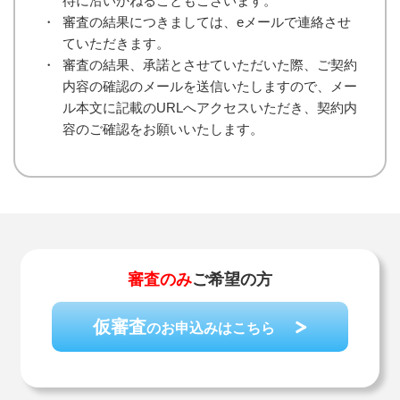
待に沿いかねることもございます。
・
審査の結果につきましては、eメールで連絡させ
ていただきます。
・
審査の結果、承諾とさせていただいた際、ご契約
内容の確認のメールを送信いたしますので、メー
ル本文に記載のURLへアクセスいただき、契約内
容のご確認をお願いいたします。
審査のみ
ご希望の方
仮審査
のお申込みはこちら