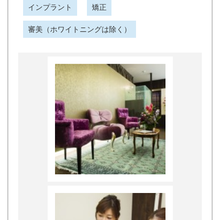
インプラント
矯正
審美（ホワイトニングは除く）