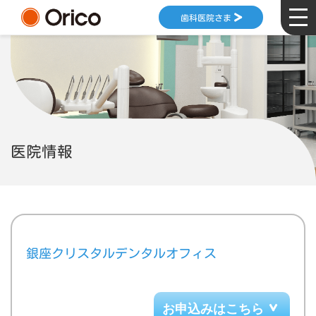
歯科医院さま
医院情報
銀座クリスタルデンタルオフィス
お申込みはこちら