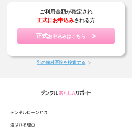
ご利用金額が確定され
正式にお申込み
される方
正式
お申込みはこちら
別の歯科医院を検索する
デンタルローンとは
選ばれる理由